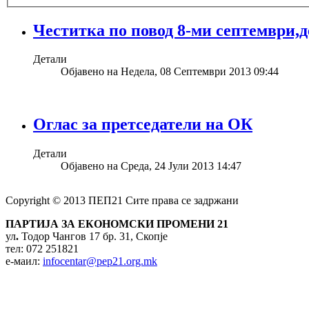
Честитка по повод 8-ми септември,
Детали
Објавено на Недела, 08 Септември 2013 09:44
Оглас за претседатели на ОК
Детали
Објавено на Среда, 24 Јули 2013 14:47
Copyright © 2013 ПЕП21 Сите права се задржани
ПАРТИЈА ЗА ЕКОНОМСКИ ПРОМЕНИ 21
ул
.
Тодор Чангов 17 бр. 31, Скопје
тел: 072 251821
е-маил:
infocentar@pep21.org.mk