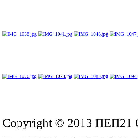
Copyright © 2013 ПЕП21 