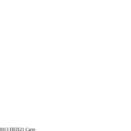
 2013 ПЕП21 Сите