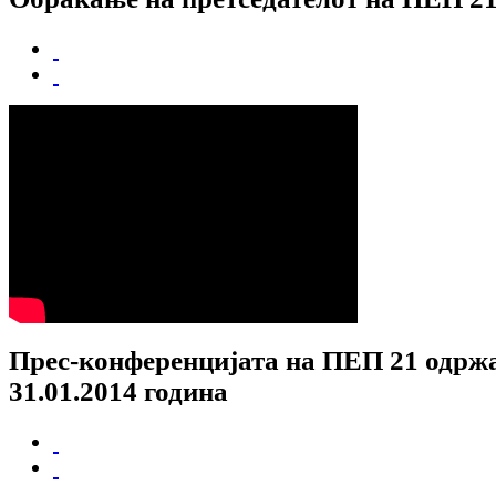
Прес-конференцијата на ПЕП 21 одрж
31.01.2014 година