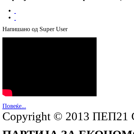
Напишано од Super User
Повеќе...
Copyright © 2013 ПЕП21 