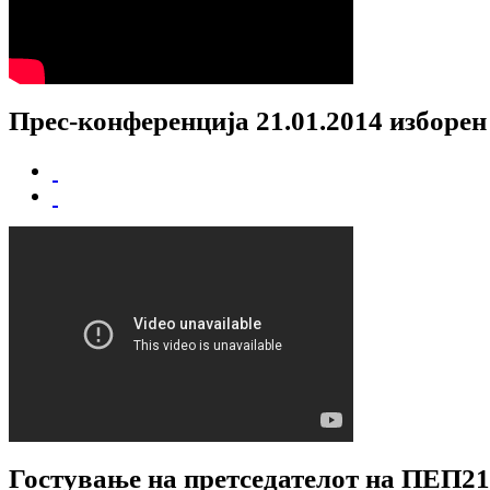
Прес-конференција 21.01.2014 изборен
Гостување на претседателот на ПЕП21