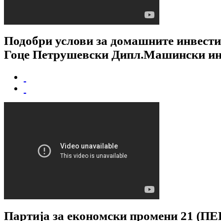
Подобри услови за домашните инвести
Гоце Петрушевски Дипл.Машински и
Партија за економски промени 21 (ПЕ