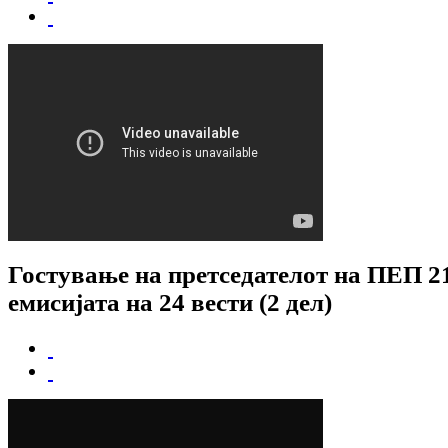
Гостување на претседателот на ПЕП 2
емисијата на 24 вести (2 дел)