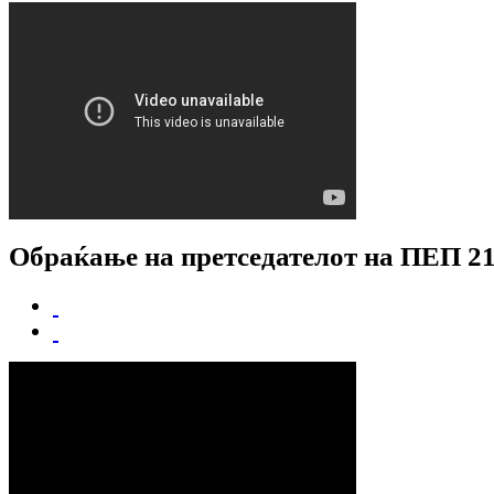
Обраќање на претседателот на ПЕП 21